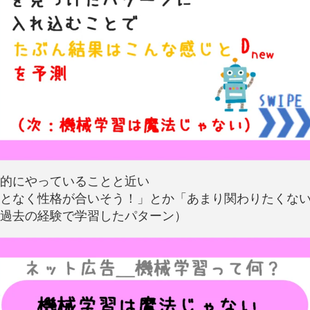
的にやっていることと近い
となく性格が合いそう！」とか「あまり関わりたくな
過去の経験で学習したパターン）