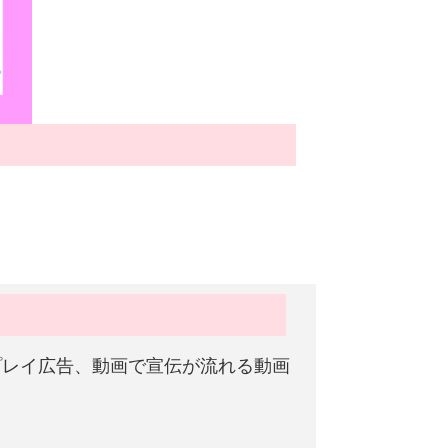
プレイ広告、動画で宣伝が流れる動画