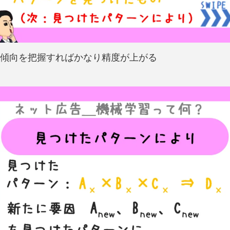
傾向を把握すればかなり精度が上がる