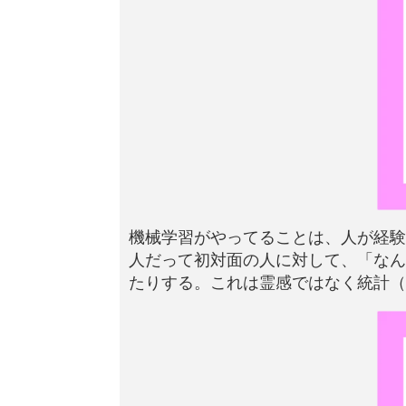
機械学習がやってることは、人が経験
人だって初対面の人に対して、「なん
たりする。これは霊感ではなく統計（