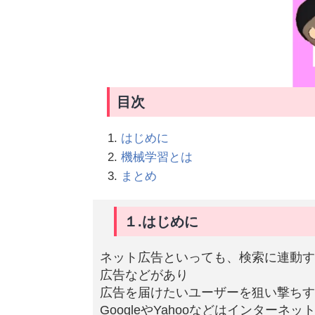
目次
はじめに
機械学習とは
まとめ
１.はじめに
ネット広告といっても、検索に連動す
広告などがあり
広告を届けたいユーザーを狙い撃ちす
GoogleやYahooなどはインター