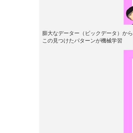
膨大なデーター（ビックデータ）から
この見つけたパターンが機械学習