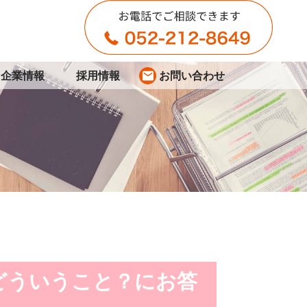
企業情報
採用情報
お問い合わせ
どういうこと？にお答