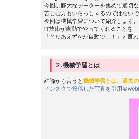
今回は膨大なデーターを集めて適切な
苦しむ方もいらっしゃるのではないで
今回は機械学習について紹介します。
IT技術が自動でやってくれることを
「とりあえずAIが自動で…！」と言
２.機械学習とは
結論から言うと
機械学習とは、過去の
インスタで投稿した写真を引用＠weblos