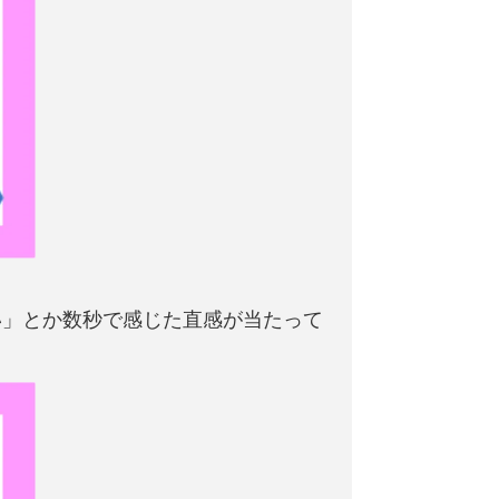
い」とか数秒で感じた直感が当たって