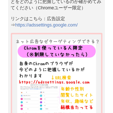
とをどのように把握しているのか確かめてみ
てください（Chromeユーザー限定）
リンクはこちら：広告設定
⇒
https://adssettings.google.com/