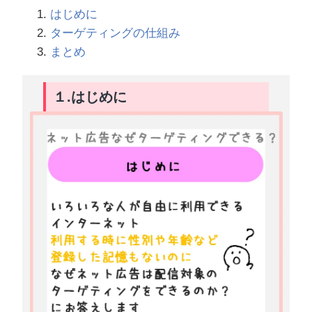
はじめに
ターゲティングの仕組み
まとめ
１.はじめに