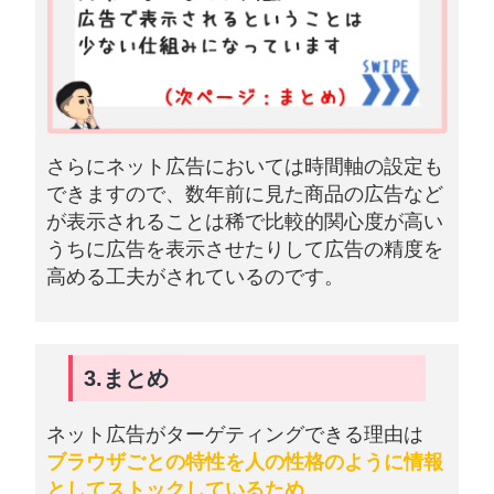
さらにネット広告においては時間軸の設定も
できますので、数年前に見た商品の広告など
が表示されることは稀で比較的関心度が高い
うちに広告を表示させたりして広告の精度を
高める工夫がされているのです。
3.まとめ
ネット広告がターゲティングできる理由は
ブラウザごとの特性を人の性格のように情報
としてストックしているため