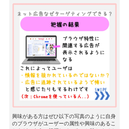
興味がある方はぜひ以下の写真のように自身
のブラウザがユーザーの属性や興味のあるこ