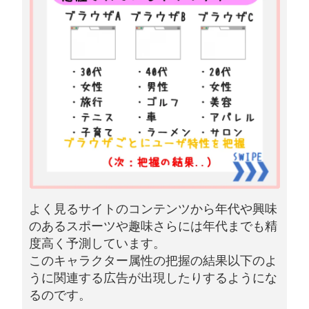
よく見るサイトのコンテンツから年代や興味
のあるスポーツや趣味さらには年代までも精
度高く予測しています。
このキャラクター属性の把握の結果以下のよ
うに関連する広告が出現したりするようにな
るのです。