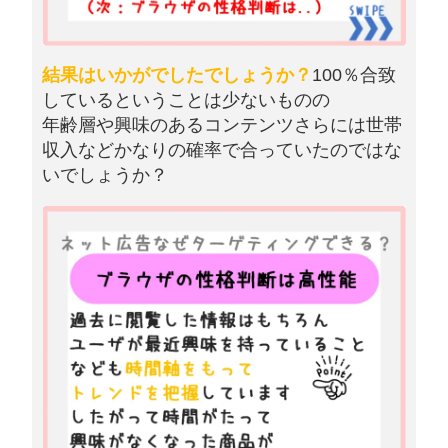
結果はいかがでしたでしょうか？
100％合致
しているということは少ないものの
年齢層や興味のあるコンテンツさらには世帯
収入などかなりの確率で合っていたのではな
いでしょうか？