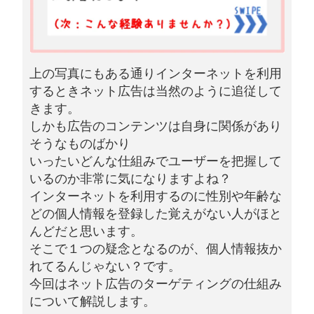
上の写真にもある通りインターネットを利用
するときネット広告は当然のように追従して
きます。
しかも広告のコンテンツは自身に関係があり
そうなものばかり
いったいどんな仕組みでユーザーを把握して
いるのか非常に気になりますよね？
インターネットを利用するのに性別や年齢な
どの個人情報を登録した覚えがない人がほと
んどだと思います。
そこで１つの疑念となるのが、個人情報抜か
れてるんじゃない？です。
今回はネット広告のターゲティングの仕組み
について解説します。