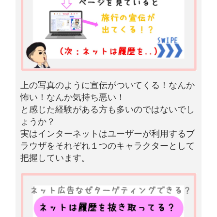
上の写真のように宣伝がついてくる！なんか
怖い！なんか気持ち悪い！
と感じた経験がある方も多いのではないでし
ょうか？
実はインターネットはユーザーが利用するブ
ラウザをそれぞれ１つのキャラクターとして
把握しています。