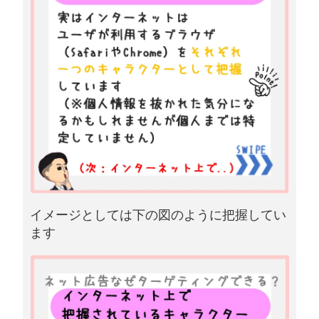
イメージとしては下の図のように把握してい
ます